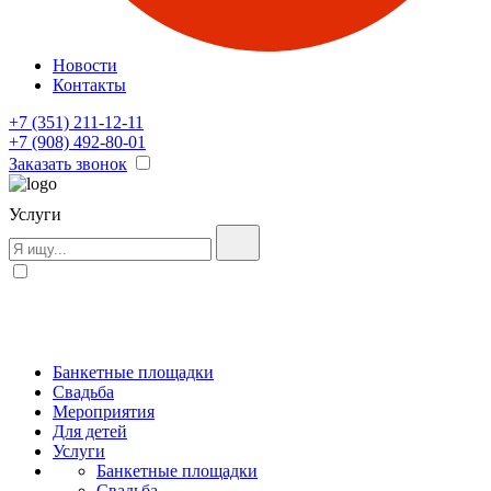
Новости
Контакты
+7 (351) 211-12-11
+7 (908) 492-80-01
Заказать звонок
Услуги
Банкетные площадки
Свадьба
Мероприятия
Для детей
Услуги
Банкетные площадки
Свадьба