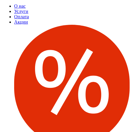
О нас
Услуги
Оплата
Акции