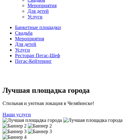
Мероприятия
Для детей
Услуги
Банкетные площадки
Свадьба
Мероприятия
Для детей
Услуги
Ресторан Пегас-Шеф
Пегас-Кейтеринг
Лучшая площадка города
Стильная и уютная локация в Челябинске!
Наши услуги