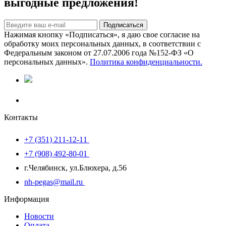
выгодные предложения!
Подписаться
Нажимая кнопку «Подписаться», я даю свое согласие на
обработку моих персональных данных, в соответствии с
Федеральным законом от 27.07.2006 года №152-ФЗ «О
персональных данных».
Политика конфиденциальности.
Контакты
+7 (351) 211-12-11
+7 (908) 492-80-01
г.Челябинск, ул.Блюхера, д.56
nh-pegas@mail.ru
Информация
Новости
Оплата