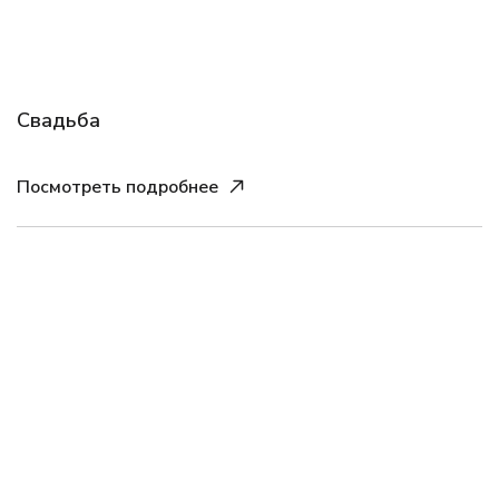
Свадьба
Посмотреть подробнее