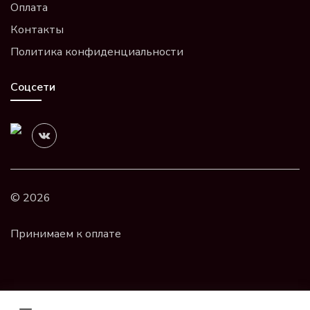
Оплата
Контакты
Политика конфиденциальности
Соцсети
© 2026