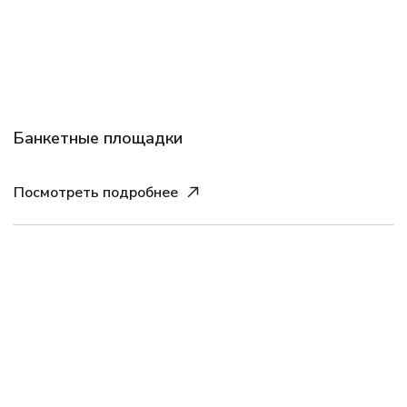
Банкетные площадки
Посмотреть подробнее