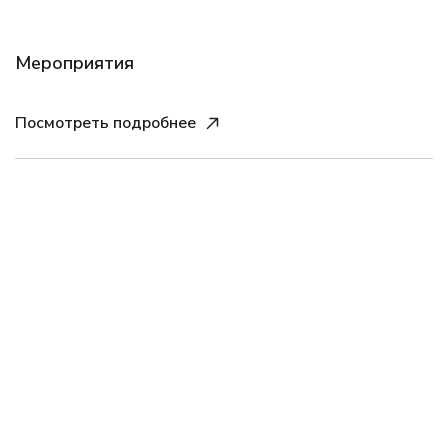
Мероприятия
Посмотреть подробнее