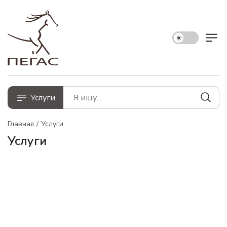
Услуги
Главная
Услуги
Услуги