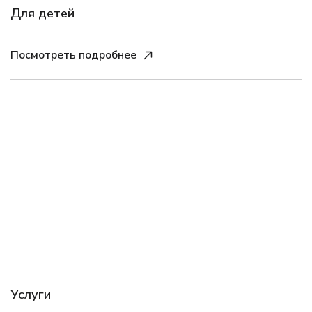
Для детей
Посмотреть подробнее
Услуги