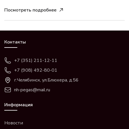
Посмотреть подробнее
Контакты
+7 (351) 211-12-11
+7 (908) 492-80-01
г.Челябинск, ул.Блюхера, д.56
nh-pegas@mail.ru
Информация
Новости